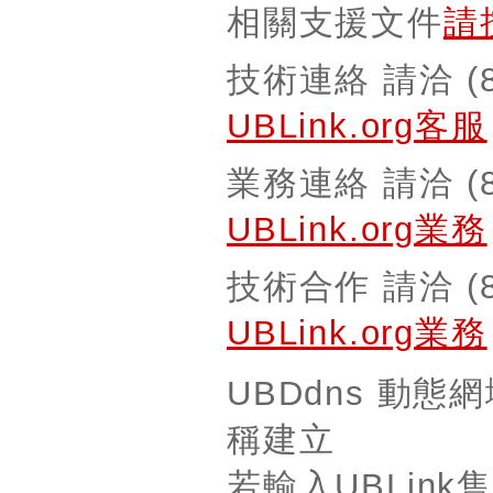
相關支援文件
請
技術連絡 請洽 (8
UBLink.org客服
業務連絡 請洽 (8
UBLink.org業務
技術合作 請洽 (8
UBLink.org業務
UBDdns 動
稱建立
若輸入UBLin